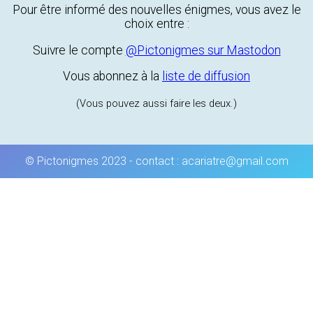
Pour être informé des nouvelles énigmes, vous avez le
choix entre :
Suivre le compte
@Pictonigmes sur Mastodon
Vous abonnez à la
liste de diffusion
(Vous pouvez aussi faire les deux.)
© Pictonigmes 2023 - contact : acariatre@gmail.com