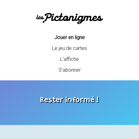
Jouer en ligne
Le jeu de cartes
L'affiche
S'abonner
Rester informé !